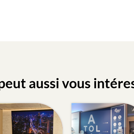
peut aussi vous intére