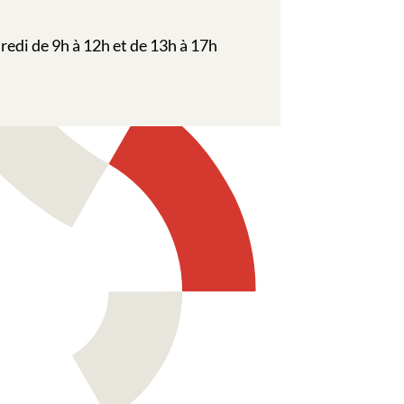
redi de 9h à 12h et de 13h à 17h