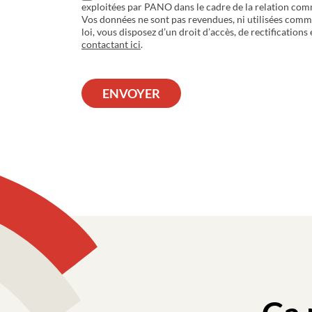
exploitées par PANO dans le cadre de la relation com
Vos données ne sont pas revendues, ni utilisées com
loi, vous disposez d’un droit d’accès, de rectifications
contactant ici
.
ENVOYER