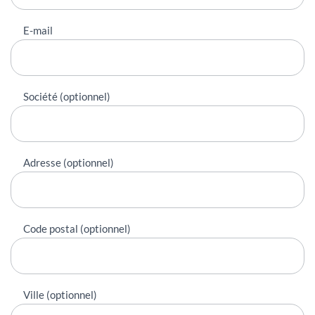
E-mail
Société (optionnel)
Adresse (optionnel)
Code postal (optionnel)
Ville (optionnel)