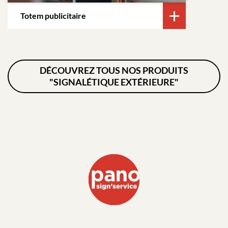
Totem publicitaire
DÉCOUVREZ TOUS NOS PRODUITS
"SIGNALÉTIQUE EXTÉRIEURE"