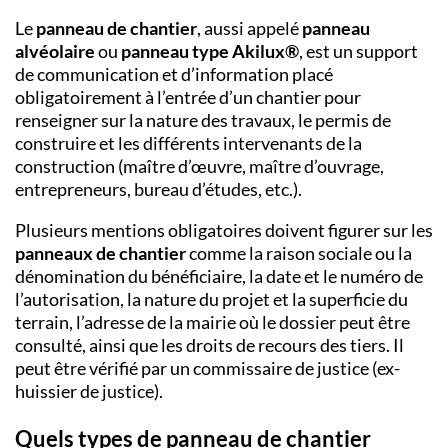
Le
panneau de chantier
, aussi appelé
panneau
alvéolaire
ou
panneau type Akilux®
, est un support
de communication et d’information placé
obligatoirement à l’entrée d’un chantier pour
renseigner sur la nature des travaux, le permis de
construire et les différents intervenants de la
construction (maître d’œuvre, maître d’ouvrage,
entrepreneurs, bureau d’études, etc.).
Plusieurs mentions obligatoires doivent figurer sur les
panneaux de chantier
comme la raison sociale ou la
dénomination du bénéficiaire, la date et le numéro de
l’autorisation, la nature du projet et la superficie du
terrain, l’adresse de la mairie où le dossier peut être
consulté, ainsi que les droits de recours des tiers. Il
peut être vérifié par un commissaire de justice (ex-
huissier de justice).
Quels types de panneau de chantier