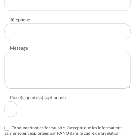
Téléphone
Message
Pièce(s) jointe(s) (optionnel)
En soumettant ce formulaire, j’accepte que les informations
saisies soient exploitées par PANO dans le cadre de la relation