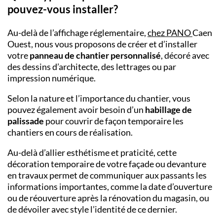
pouvez-vous installer?
Au-delà de l’affichage réglementaire,
chez
PANO
Caen
Ouest,
nous vous proposons de créer et d’installer
votre
panneau de chantier personnalisé
, décoré avec
des dessins d’architecte, des lettrages ou par
impression numérique.
Selon la nature et l’importance du chantier, vous
pouvez également avoir besoin d’un
habillage de
palissade
pour couvrir de façon temporaire les
chantiers en cours de réalisation.
Au-delà d’allier esthétisme et praticité, cette
décoration temporaire de votre façade ou devanture
en travaux permet de communiquer aux passants les
informations importantes, comme la date d’ouverture
ou de réouverture après la rénovation du magasin, ou
de dévoiler avec style l’identité de ce dernier.