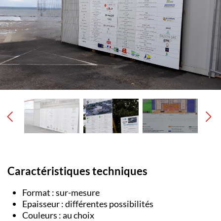
Caractéristiques techniques
Format : sur-mesure
Epaisseur : différentes possibilités
Couleurs : au choix