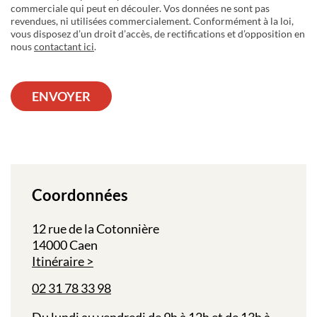
commerciale qui peut en découler. Vos données ne sont pas
revendues, ni utilisées commercialement. Conformément à la loi,
vous disposez d’un droit d’accès, de rectifications et d’opposition en
nous
contactant ici
.
ENVOYER
Coordonnées
12 rue de la Cotonnière
14000 Caen
Itinéraire
02 31 78 33 98