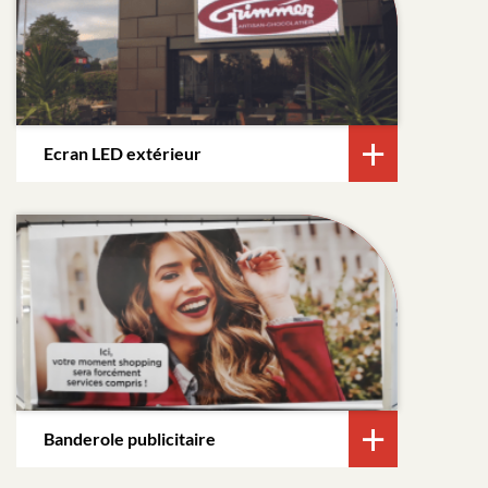
Ecran LED extérieur
Banderole publicitaire