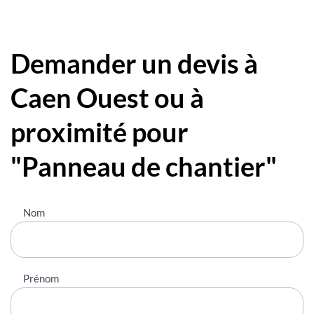
Demander un devis à
Caen Ouest ou à
proximité pour
"Panneau de chantier"
Nous
Nom
contacter
Prénom