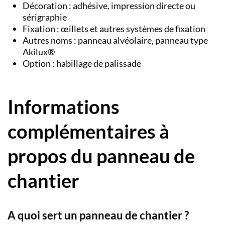
Décoration : adhésive, impression directe ou
sérigraphie
Fixation : œillets et autres systèmes de fixation
Autres noms : panneau alvéolaire, panneau type
Akilux®
Option :
habillage de palissade
Informations
complémentaires à
propos du panneau de
chantier
A quoi sert un panneau de chantier ?