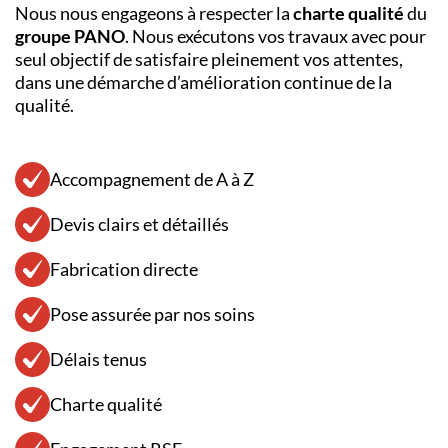
Nous nous engageons à respecter la
charte qualité
du
groupe PANO
. Nous exécutons vos travaux avec pour
seul objectif de satisfaire pleinement vos attentes,
dans une démarche d’amélioration continue de la
qualité.
Accompagnement de A à Z
Devis clairs et détaillés
Fabrication directe
Pose assurée par nos soins
Délais tenus
Charte qualité