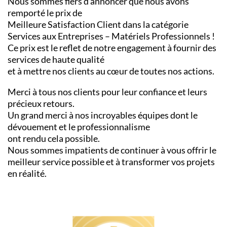
Nous sommes fiers d’annoncer que nous avons
remporté le prix de
Meilleure Satisfaction Client dans la catégorie
Services aux Entreprises – Matériels Professionnels !
Ce prix est le reflet de notre engagement à fournir des
services de haute qualité
et à mettre nos clients au cœur de toutes nos actions.
Merci à tous nos clients pour leur confiance et leurs
précieux retours.
Un grand merci à nos incroyables équipes dont le
dévouement et le professionnalisme
ont rendu cela possible.
Nous sommes impatients de continuer à vous offrir le
meilleur service possible et à transformer vos projets
en réalité.