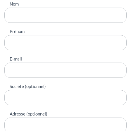
Nous
Nom
contacter
Prénom
E-mail
Société (optionnel)
Adresse (optionnel)