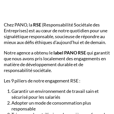
Chez PANO, la
RSE
(Responsabilité Sociétale des
Entreprises) est au cœur de notre quotidien pour une
signalétique responsable, soucieuse de répondre au
mieux aux défis éthiques d’aujourd’hui et de demain.
Notre agence a obtenu le
label PANO RSE
qui garantit
que nous avons pris localement des engagements en
matière de développement durable et de
responsabilité sociétale.
Les 9 piliers de notre engagement RSE :
Garantir un environnement de travail sain et
sécurisé pour les salariés
Adopter un mode de consommation plus
responsable