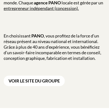
monde. Chaque
agence PANO
locale est gérée par un
entrepreneur indépendant (concession).
En choisissant
PANO
, vous profitez de la force d’un
réseau présent au niveau national et international.
Grâce à plus de 40 ans d’expérience, vous bénéficiez
d’un savoir-faire incomparable en termes de conseil,
conception graphique, fabrication et installation.
VOIR LE SITE DU GROUPE