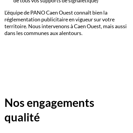
de tous vos supports de signalétique)
L’équipe de PANO
Caen Ouest connaît bien la
réglementation publicitaire en vigueur sur votre
territoire. Nous intervenons à Caen Ouest, mais aussi
dans les communes aux alentours.
Nos engagements
qualité