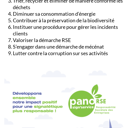
Trier, recycler et éliminer de manière conforme les
déchets
Diminuer sa consommation d’énergie
Contribuer à la préservation de la biodiversité
Instituer une procédure pour gérer les incidents
clients
Valoriser la démarche RSE
S’engager dans une démarche de mécénat
Lutter contre la corruption sur ses activités