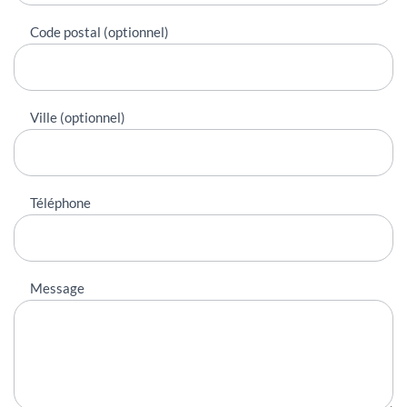
Code postal (optionnel)
Ville (optionnel)
Téléphone
Message