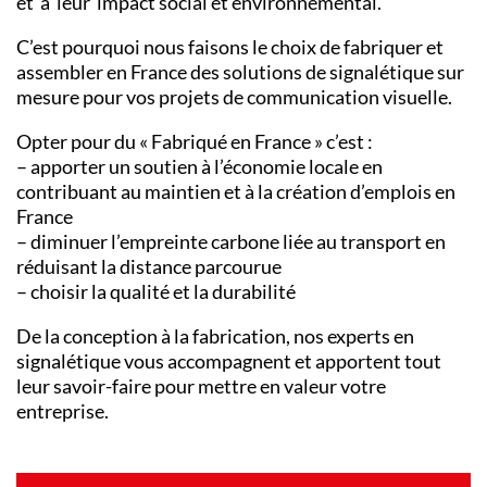
et à leur impact social et environnemental.
C’est pourquoi nous faisons le choix de fabriquer et
assembler en France des solutions de signalétique sur
mesure pour vos projets de communication visuelle.
Opter pour du « Fabriqué en France » c’est :
– apporter un soutien à l’économie locale en
contribuant au maintien et à la création d’emplois en
France
– diminuer l’empreinte carbone liée au transport en
réduisant la distance parcourue
– choisir la qualité et la durabilité
De la conception à la fabrication, nos experts en
signalétique vous accompagnent et apportent tout
leur savoir-faire pour mettre en valeur votre
entreprise.