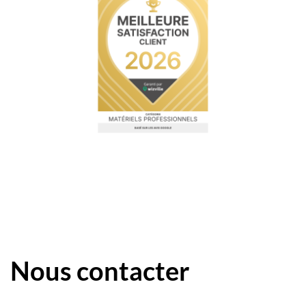
Nous contacter