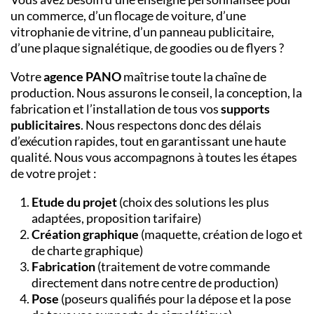
un commerce, d’un
flocage de voiture
, d’une
vitrophanie de vitrine
, d’un
panneau publicitaire
,
d’une
plaque signalétique
, de
goodies
ou de
flyers
?
Votre
agence PANO
maîtrise toute la chaîne de
production. Nous assurons le conseil, la conception, la
fabrication et l’installation de tous vos
supports
publicitaires
. Nous respectons donc des délais
d’exécution rapides, tout en garantissant une haute
qualité. Nous vous accompagnons à toutes les étapes
de votre projet :
Etude du projet
(choix des solutions les plus
adaptées, proposition tarifaire)
Création graphique
(maquette, création de logo et
de charte graphique)
Fabrication
(traitement de votre commande
directement dans notre centre de production)
Pose
(poseurs qualifiés pour la dépose et la pose