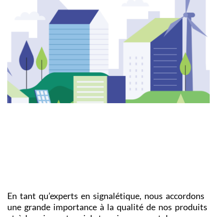
En tant qu’experts en signalétique, nous accordons
une grande importance à la qualité de nos produits