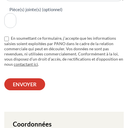
Pièce(s) jointe(s) (optionnel)
En soumettant ce formulaire, j’accepte que les informations
saisies soient exploitées par PANO dans le cadre de la relation
commerciale qui peut en découler. Vos données ne sont pas
revendues, ni utilisées commercialement. Conformément à la loi,
vous disposez d’un droit d’accès, de rectifications et d’opposition en
nous
contactant ici
.
ENVOYER
Coordonnées