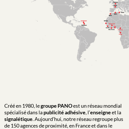
Créé en 1980, le
groupe PANO
est un réseau mondial
spécialisé dans la
publicité adhésive
, l’
enseigne
et la
signalétique
. Aujourd’hui, notre réseau regroupe plus
de 150 agences de proximité, en France et dans le