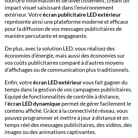
source d’information et de divertissement, créant un
impact visuel saisissant dans l’environnement
extérieur. Votre
écran publicitaire LED extérieur
représente ainsi une plateforme moderne et efficace
pour la diffusion de vos messages publicitaires de
manière percutante et engageante.
De plus, avec la solution LED, vous réalisez des
économies d’énergie, mais aussi des économies sur
vos coûts publicitaires comparé à d’autres moyens
d’affichages ou de communication plus traditionnels.
Enfin, votre
écran LED extérieur
vous fait gagner du
temps dans la gestion de vos campagnes publicitaires.
Equipé de fonctionnalités de contrôle à distance,
l’
écran LED dynamique
permet de gérer facilement le
contenu affiché. Grâce à la connectivité réseau, vous
pouvez
programmer et mettre à jour à distance et en
temps réel des messages publicitaires, des vidéos, des
images ou des animations captivantes.