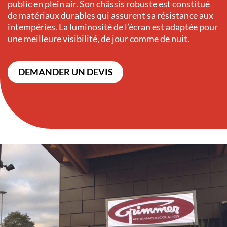
public en plein air. Son châssis robuste est constitué
de matériaux durables qui assurent sa résistance aux
intempéries. La luminosité de l’écran est adaptée pour
une meilleure visibilité, de jour comme de nuit.
DEMANDER UN DEVIS