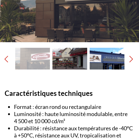
Caractéristiques techniques
Format : écran rond ou rectangulaire
Luminosité : haute luminosité modulable, entre
4 500 et 10 000 cd/m²
Durabilité : résistance aux températures de -40°C
à +50°C, résistance aux UV, tropicalisation et