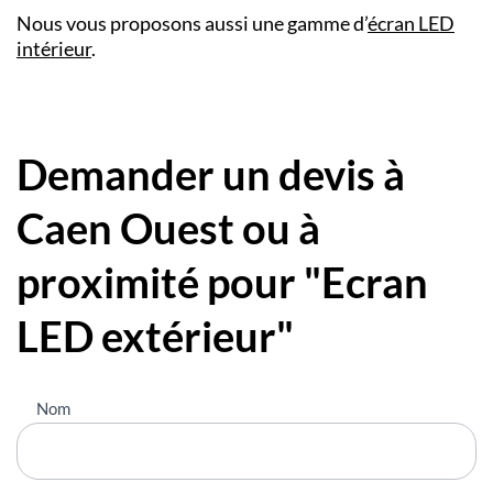
Nous vous proposons aussi une gamme d’
écran LED
intérieur
.
Demander un devis à
Caen Ouest ou à
proximité pour "Ecran
LED extérieur"
Nous
Nom
contacter