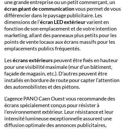
une grande entreprise ou un petit commerçant, un
écran géant de communication
vous permet de vous
différencier dans le paysage publicitaire. Les
dimensions de l’
écran LED extérieur
varient en
fonction de son emplacement et de votre intention
marketing, allant des panneaux plus petits pour les
points de vente locaux aux écrans massifs pour les
emplacements publics fréquentés.
Les
écrans extérieurs
peuvent être fixés en hauteur
pour une visibilité maximale (mur d’un bâtiment,
façade de magasin, etc.). D’autres peuvent être
installés en bordure de route pour capter l’attention
des automobilistes et des piétons.
L’
agence PANO Caen Ouest
vous recommande des
écrans spécialement
conçus pour résister à
l’environnement extérieur. Leur résistance et leur
intensité lumineuse exceptionnelle assurent une
diffusion optimale des annonces publicitaires,