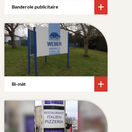
Banderole publicitaire
Bi-mât