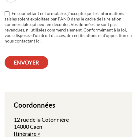
En soumettant ce formulaire, j’accepte que les informations
saisies soient exploitées par PANO dans le cadre de la relation
commerciale qui peut en découler. Vos données ne sont pas
revendues, ni utilisées commercialement. Conformément à la loi,
vous disposez d’un droit d’accès, de rectifications et d’opposition en
nous
contactant ici
.
ENVOYER
Coordonnées
12 rue de la Cotonnière
14000 Caen
Itinéraire