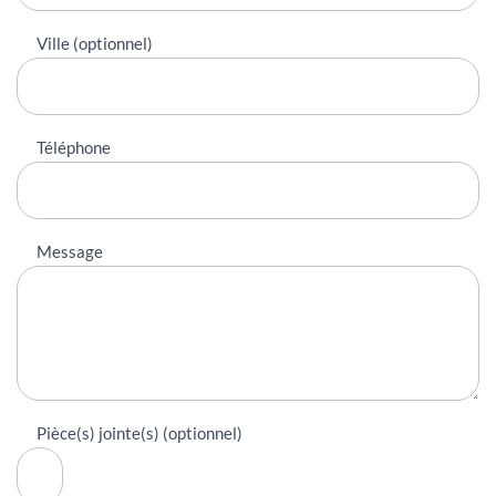
Ville (optionnel)
Téléphone
Message
Pièce(s) jointe(s) (optionnel)