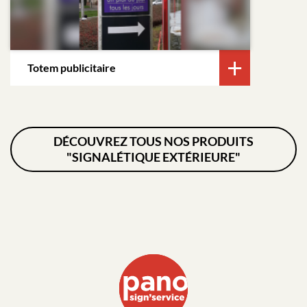
Totem publicitaire
DÉCOUVREZ TOUS NOS PRODUITS
"SIGNALÉTIQUE EXTÉRIEURE"