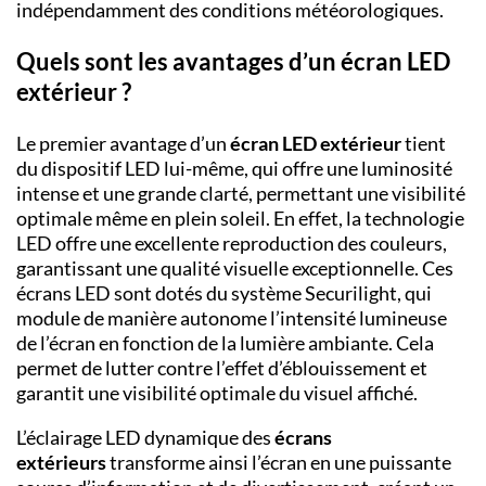
indépendamment des conditions météorologiques.
Quels sont les avantages d’un écran LED
extérieur ?
Le premier avantage d’un
écran LED extérieur
tient
du dispositif LED lui-même, qui offre une luminosité
intense et une grande clarté, permettant une visibilité
optimale même en plein soleil. En effet, la technologie
LED offre une excellente reproduction des couleurs,
garantissant une qualité visuelle exceptionnelle. Ces
écrans LED sont dotés du système Securilight, qui
module de manière autonome l’intensité lumineuse
de l’écran en fonction de la lumière ambiante. Cela
permet de lutter contre l’effet d’éblouissement et
garantit une visibilité optimale du visuel affiché.
L’éclairage LED dynamique des
écrans
extérieurs
transforme ainsi l’écran en une puissante