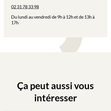
02 31 78 33 98
Du lundi au vendredi de 9h à 12h et de 13h à
17h
Ça peut aussi vous
intéresser