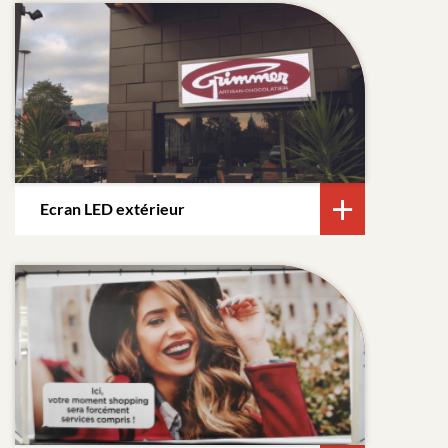
Ecran LED extérieur