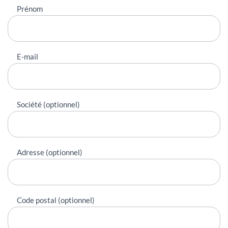
Prénom
E-mail
Société (optionnel)
Adresse (optionnel)
Code postal (optionnel)