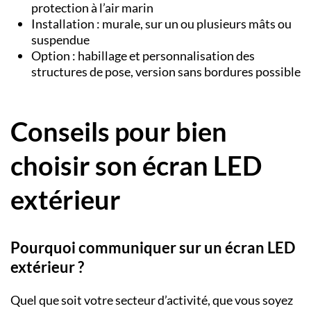
protection à l’air marin
Installation : murale, sur un ou plusieurs mâts ou
suspendue
Option : habillage et personnalisation des
structures de pose, version sans bordures possible
Conseils pour bien
choisir son écran LED
extérieur
Pourquoi communiquer sur un écran LED
extérieur ?
Quel que soit votre secteur d’activité, que vous soyez